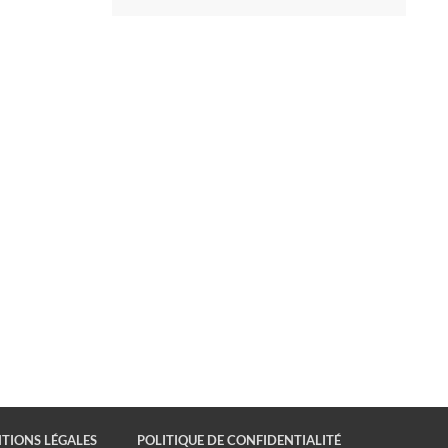
TIONS LÉGALES
POLITIQUE DE CONFIDENTIALITÉ