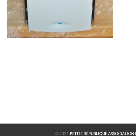
© 2021
PETITE RÉPUBLIQUE
ASSOCIATION 