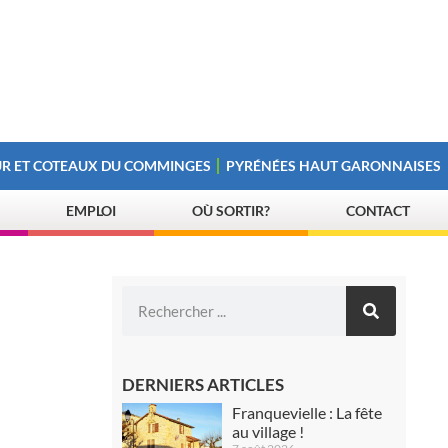
R ET COTEAUX DU COMMINGES
PYRÉNÉES HAUT GARONNAISES
EMPLOI
OÙ SORTIR?
CONTACT
DERNIERS ARTICLES
Franquevielle : La fête
au village !