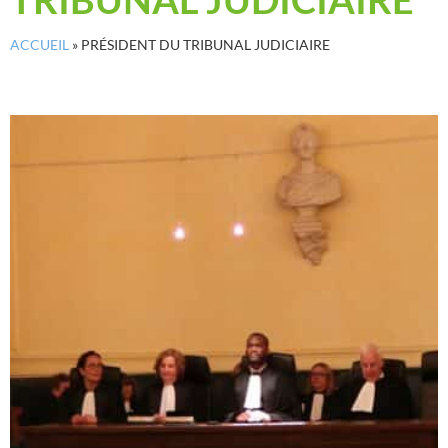
ACCUEIL
»
PRÉSIDENT DU TRIBUNAL JUDICIAIRE