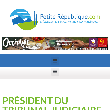
PRÉSIDENT DU
TRIBUNAL JUDICIAIRE