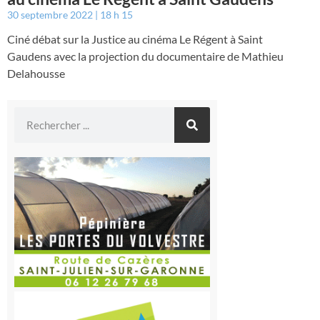
30 septembre 2022
18 h 15
Ciné débat sur la Justice au cinéma Le Régent à Saint
Gaudens avec la projection du documentaire de Mathieu
Delahousse