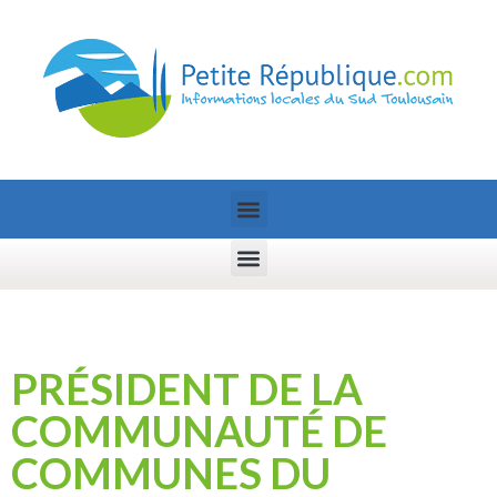
PRÉSIDENT DE LA
COMMUNAUTÉ DE
COMMUNES DU