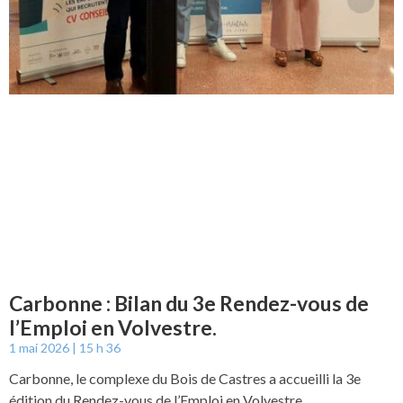
Carbonne : Bilan du 3e Rendez-vous de
l’Emploi en Volvestre.
1 mai 2026
15 h 36
Carbonne, le complexe du Bois de Castres a accueilli la 3e
édition du Rendez-vous de l’Emploi en Volvestre.