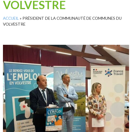
VOLVESTRE
ACCUEIL
»
PRÉSIDENT DE LA COMMUNAUTÉ DE COMMUNES DU
VOLVESTRE