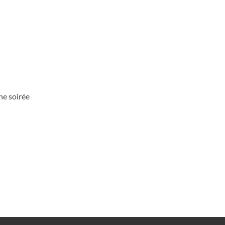
ne soirée