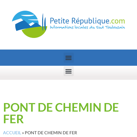
PONT DE CHEMIN DE
FER
ACCUEIL
»
PONT DE CHEMIN DE FER