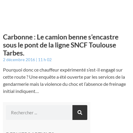
Carbonne : Le camion benne s’encastre
sous le pont de la ligne SNCF Toulouse
Tarbes.
2 décembre 2016
11 h 02
Pourquoi donc ce chauffeur expérimenté s’est-il engagé sur
cette route ? Une enquête a été ouverte par les services de la
gendarmerie mais la violence du choc et l’absence de freinage
initial indiquent…