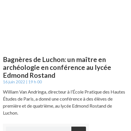
Bagnères de Luchon: un maître en
archéologie en conférence au lycée
Edmond Rostand
16 juin 2022
19 h 00
William Van Andringa, directeur à l’École Pratique des Hautes
Études de Paris, a donné une conférence à des élèves de
première et de quatrième, au lycée Edmond Rostand de
Luchon.