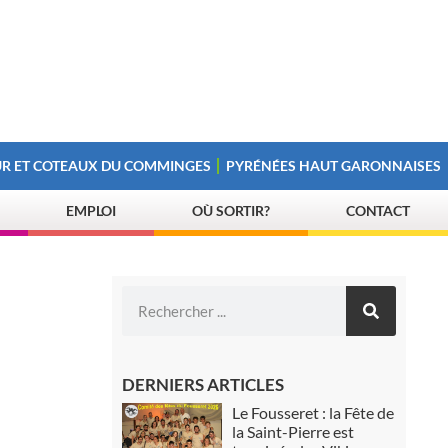
R ET COTEAUX DU COMMINGES
PYRÉNÉES HAUT GARONNAISES
EMPLOI
OÙ SORTIR?
CONTACT
DERNIERS ARTICLES
Le Fousseret : la Fête de
la Saint-Pierre est