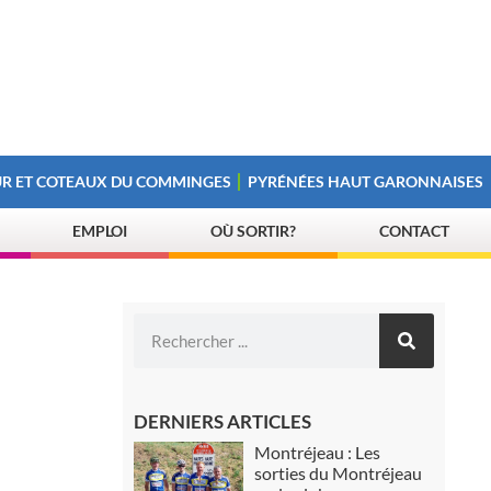
R ET COTEAUX DU COMMINGES
PYRÉNÉES HAUT GARONNAISES
EMPLOI
OÙ SORTIR?
CONTACT
DERNIERS ARTICLES
Montréjeau : Les
sorties du Montréjeau