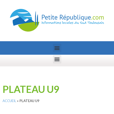
PLATEAU U9
ACCUEIL
»
PLATEAU U9