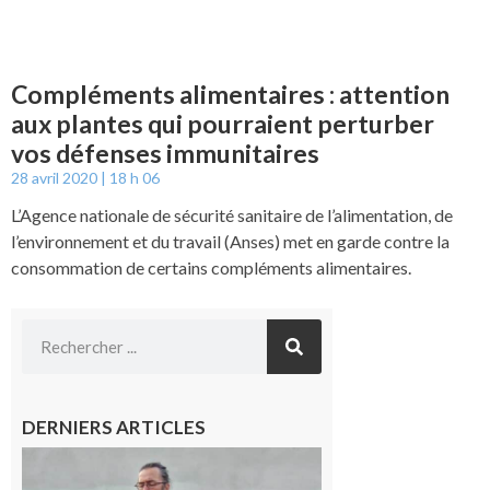
Compléments alimentaires : attention
aux plantes qui pourraient perturber
vos défenses immunitaires
28 avril 2020
18 h 06
L’Agence nationale de sécurité sanitaire de l’alimentation, de
l’environnement et du travail (Anses) met en garde contre la
consommation de certains compléments alimentaires.
DERNIERS ARTICLES
Aurignac :
Flûtes