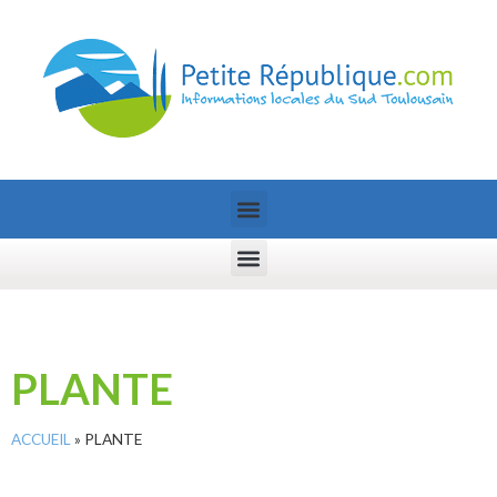
PLANTE
ACCUEIL
»
PLANTE