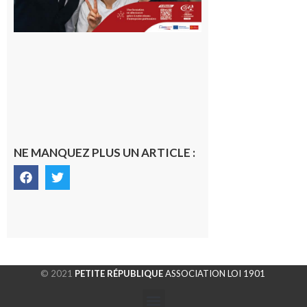
NE MANQUEZ PLUS UN ARTICLE :
© 2021
PETITE RÉPUBLIQUE
ASSOCIATION LOI 1901