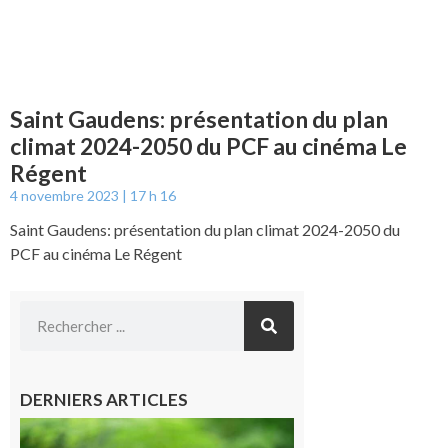
Saint Gaudens: présentation du plan
climat 2024-2050 du PCF au cinéma Le
Régent
4 novembre 2023
17 h 16
Saint Gaudens: présentation du plan climat 2024-2050 du
PCF au cinéma Le Régent
DERNIERS ARTICLES
Comminges
et Piémont