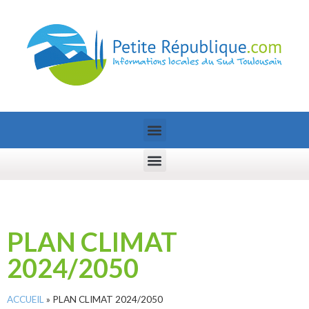
PLAN CLIMAT
2024/2050
ACCUEIL
»
PLAN CLIMAT 2024/2050