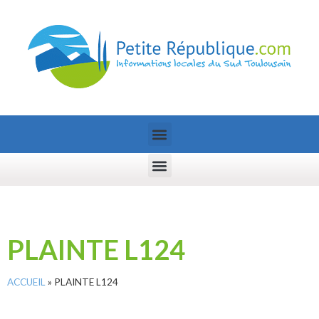
PLAINTE L124
ACCUEIL
»
PLAINTE L124