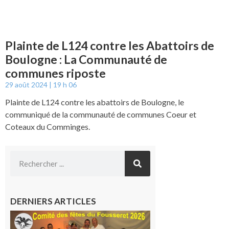
Plainte de L124 contre les Abattoirs de
Boulogne : La Communauté de
communes riposte
29 août 2024
19 h 06
Plainte de L124 contre les abattoirs de Boulogne, le
communiqué de la communauté de communes Coeur et
Coteaux du Comminges.
DERNIERS ARTICLES
Le
Fousseret :