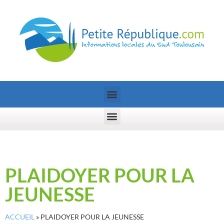
PLAIDOYER POUR LA
JEUNESSE
ACCUEIL
»
PLAIDOYER POUR LA JEUNESSE