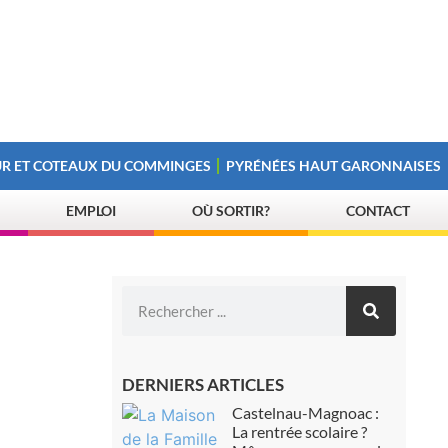
R ET COTEAUX DU COMMINGES
PYRÉNÉES HAUT GARONNAISES
EMPLOI
OÙ SORTIR?
CONTACT
DERNIERS ARTICLES
Castelnau-Magnoac :
La rentrée scolaire ?