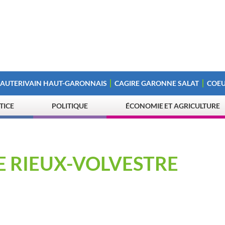
 AUTERIVAIN HAUT-GARONNAIS
CAGIRE GARONNE SALAT
COEU
STICE
POLITIQUE
ÉCONOMIE ET AGRICULTURE
E RIEUX-VOLVESTRE