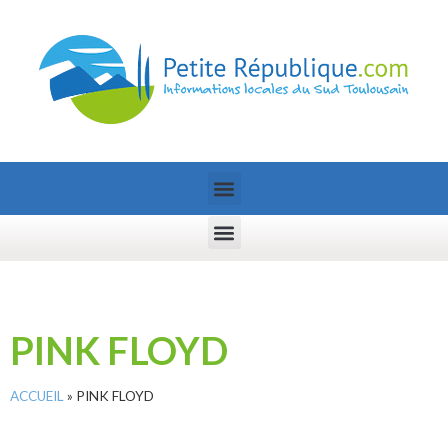
PINK FLOYD
ACCUEIL
»
PINK FLOYD