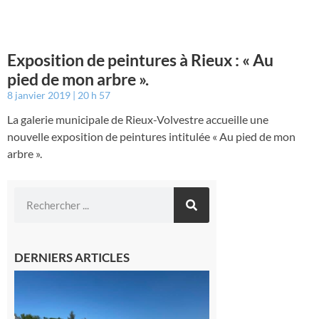
Exposition de peintures à Rieux : « Au
pied de mon arbre ».
8 janvier 2019
20 h 57
La galerie municipale de Rieux-Volvestre accueille une
nouvelle exposition de peintures intitulée « Au pied de mon
arbre ».
DERNIERS ARTICLES
Boulogne-
sur-Gesse :
Une
convention