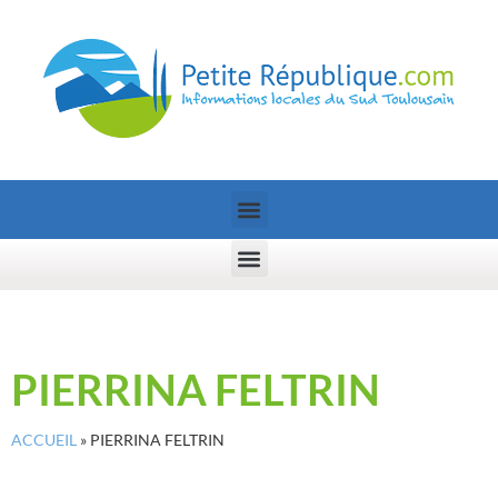
PIERRINA FELTRIN
ACCUEIL
»
PIERRINA FELTRIN