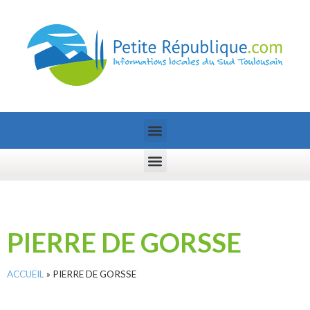
PIERRE DE GORSSE
ACCUEIL
»
PIERRE DE GORSSE