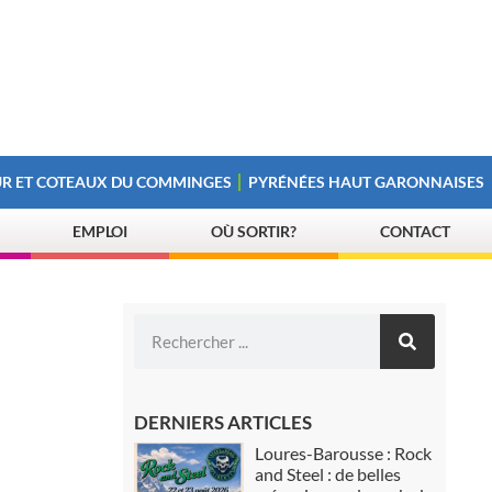
R ET COTEAUX DU COMMINGES
PYRÉNÉES HAUT GARONNAISES
EMPLOI
OÙ SORTIR?
CONTACT
DERNIERS ARTICLES
Loures-Barousse : Rock
and Steel : de belles