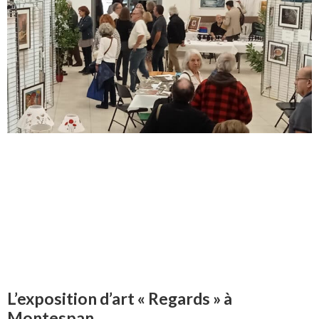
L’exposition d’art « Regards » à
Montespan