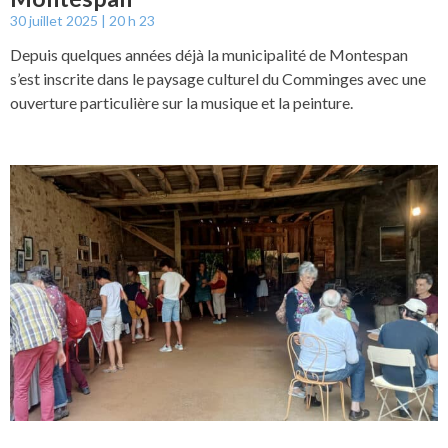
30 juillet 2025
20 h 23
Depuis quelques années déjà la municipalité de Montespan
s’est inscrite dans le paysage culturel du Comminges avec une
ouverture particulière sur la musique et la peinture.