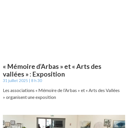
« Mémoire d’Arbas » et « Arts des
vallées » : Exposition
31 juillet 2025
8 h 30
Les associations « Mémoire de l’Arbas » et « Arts des Vallées
» organisent une exposition