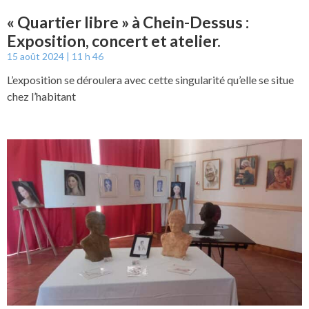
« Quartier libre » à Chein-Dessus :
Exposition, concert et atelier.
15 août 2024
11 h 46
L’exposition se déroulera avec cette singularité qu’elle se situe
chez l’habitant