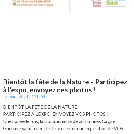
Bientôt la fête de la Nature – Participez
à l’expo, envoyez des photos !
13 mars 2024
13 h 04
BIENTÔT LA FÊTE DE LA NATURE
PARTICIPEZ À L’EXPO, ENVOYEZ VOS PHOTOS !
Une nouvelle fois, la Communauté de communes Cagire
Garonne Salat a décidé de présenter une exposition de VOS