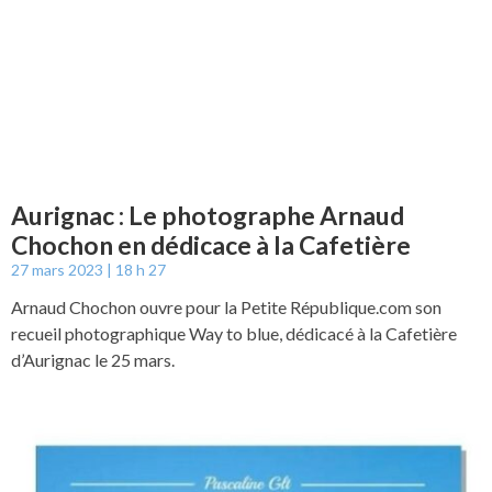
Aurignac : Le photographe Arnaud
Chochon en dédicace à la Cafetière
27 mars 2023
18 h 27
Arnaud Chochon ouvre pour la Petite République.com son
recueil photographique Way to blue, dédicacé à la Cafetière
d’Aurignac le 25 mars.