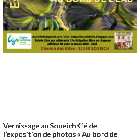
Vernissage au SoueichKfé de
l’exposition de photos « Au bord de