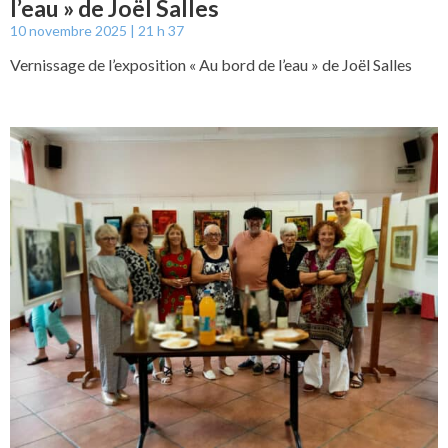
l’eau » de Joël Salles
10 novembre 2025
21 h 37
Vernissage de l’exposition « Au bord de l’eau » de Joël Salles