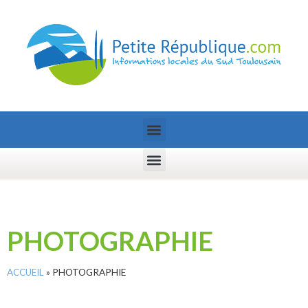
PHOTOGRAPHIE
ACCUEIL
»
PHOTOGRAPHIE