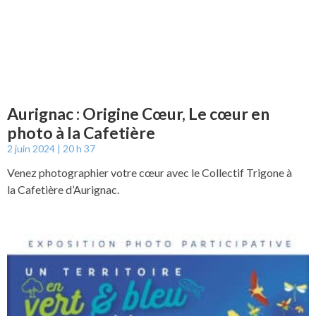
Aurignac : Origine Cœur, Le cœur en
photo à la Cafetière
2 juin 2024
20 h 37
Venez photographier votre cœur avec le Collectif Trigone à
la Cafetière d’Aurignac.