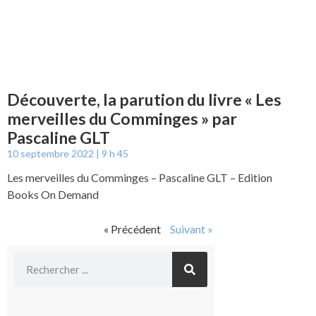
Découverte, la parution du livre « Les
merveilles du Comminges » par
Pascaline GLT
10 septembre 2022
9 h 45
Les merveilles du Comminges – Pascaline GLT – Edition
Books On Demand
« Précédent
Suivant »