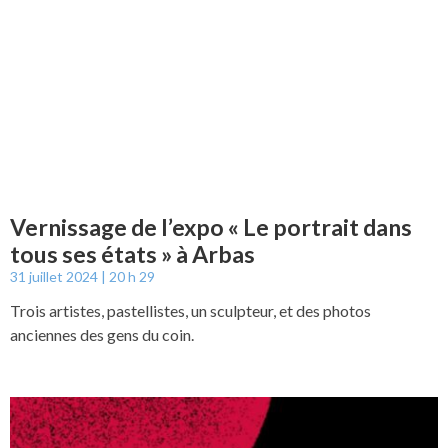
Vernissage de l’expo « Le portrait dans
tous ses états » à Arbas
31 juillet 2024
20 h 29
Trois artistes, pastellistes, un sculpteur, et des photos
anciennes des gens du coin.