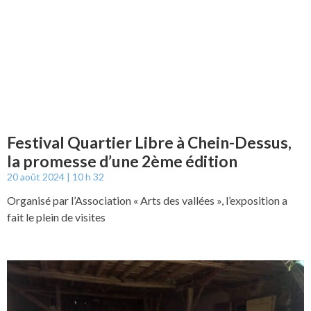
Festival Quartier Libre à Chein-Dessus,
la promesse d’une 2ème édition
20 août 2024
10 h 32
Organisé par l’Association « Arts des vallées », l’exposition a
fait le plein de visites