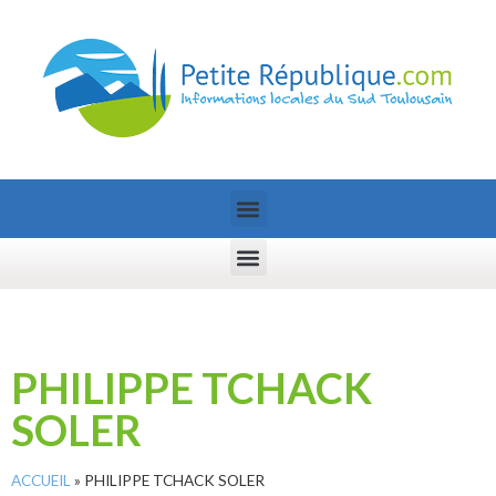
PHILIPPE TCHACK
SOLER
ACCUEIL
»
PHILIPPE TCHACK SOLER