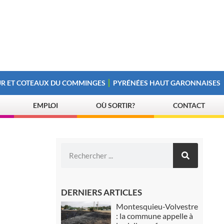
R ET COTEAUX DU COMMINGES
PYRÉNÉES HAUT GARONNAISES
EMPLOI
OÙ SORTIR?
CONTACT
DERNIERS ARTICLES
Montesquieu-Volvestre
: la commune appelle à