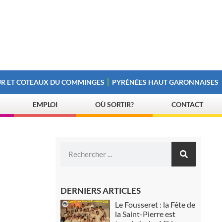
R ET COTEAUX DU COMMINGES
PYRÉNÉES HAUT GARONNAISES
EMPLOI
OÙ SORTIR?
CONTACT
DERNIERS ARTICLES
Le Fousseret : la Fête de
la Saint-Pierre est