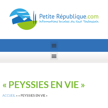
« PEYSSIES EN VIE »
ACCUEIL
»
« PEYSSIES EN VIE »