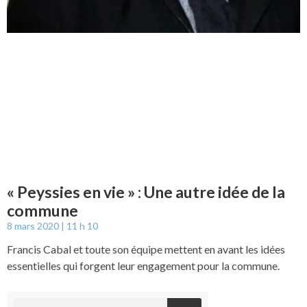
« Peyssies en vie » : Une autre idée de la
commune
8 mars 2020
11 h 10
Francis Cabal et toute son équipe mettent en avant les idées
essentielles qui forgent leur engagement pour la commune.