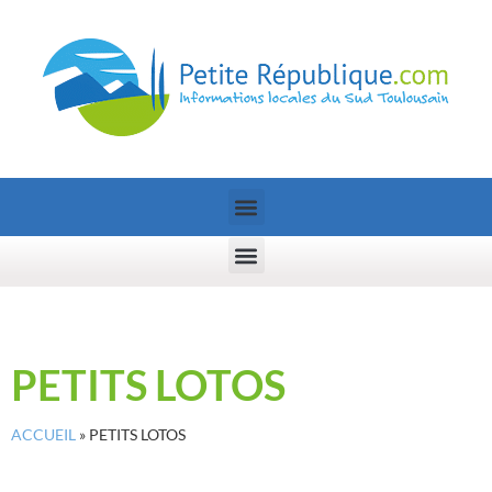
PETITS LOTOS
ACCUEIL
»
PETITS LOTOS