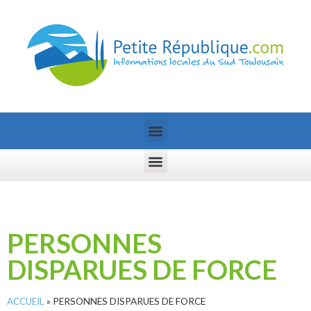
PERSONNES
DISPARUES DE FORCE
ACCUEIL
»
PERSONNES DISPARUES DE FORCE