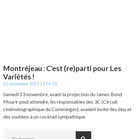
Montréjeau : C’est (re)parti pour Les
Variétés !
15 novembre 2021
17 h 55
Samedi 13 novembre, avant la projection du James Bond
Mourir peut attendre, les responsables des 3C (Circuit
cinématographique du Comminges), avaient invité des élus et
des soutiens à un cocktail sympathique.