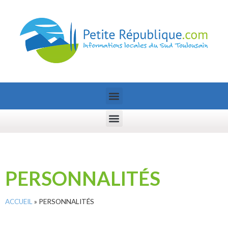
PERSONNALITÉS
ACCUEIL
»
PERSONNALITÉS