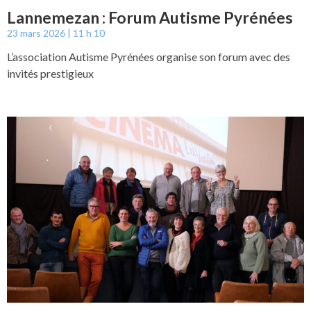
Lannemezan : Forum Autisme Pyrénées
23 mars 2026
11 h 10
L’association Autisme Pyrénées organise son forum avec des
invités prestigieux