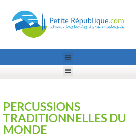
PERCUSSIONS
TRADITIONNELLES DU
MONDE