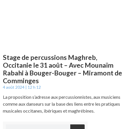
Stage de percussions Maghreb,
Occitanie le 31 août – Avec Mounaïm
Rabahi à Bouger-Bouger – Miramont de
Comminges
4 août 2024
12 h 12
La proposition s’adresse aux percussionnistes, aux musiciens
comme aux danseurs sur la base des liens entre les pratiques
musicales occitanes, ibériques et maghrébines.