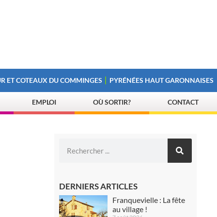
R ET COTEAUX DU COMMINGES
PYRÉNÉES HAUT GARONNAISES
EMPLOI
OÙ SORTIR?
CONTACT
DERNIERS ARTICLES
Franquevielle : La fête
au village !