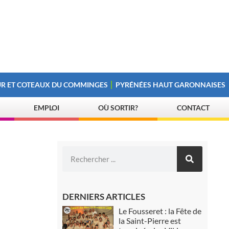
R ET COTEAUX DU COMMINGES
PYRÉNÉES HAUT GARONNAISES
EMPLOI
OÙ SORTIR?
CONTACT
DERNIERS ARTICLES
Le Fousseret : la Fête de
la Saint-Pierre est