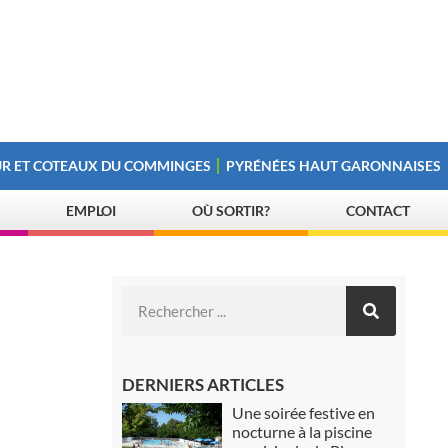
R ET COTEAUX DU COMMINGES
PYRÉNÉES HAUT GARONNAISES
EMPLOI
OÙ SORTIR?
CONTACT
DERNIERS ARTICLES
Une soirée festive en
nocturne à la piscine