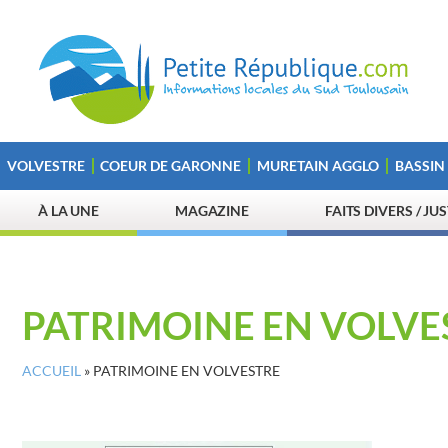
VOLVESTRE
COEUR DE GARONNE
MURETAIN AGGLO
BASSIN
À LA UNE
MAGAZINE
FAITS DIVERS / JU
PATRIMOINE EN VOLVE
ACCUEIL
»
PATRIMOINE EN VOLVESTRE