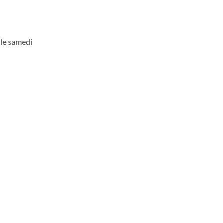
 le samedi