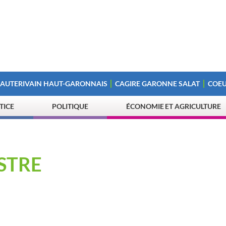
 AUTERIVAIN HAUT-GARONNAIS
CAGIRE GARONNE SALAT
COEU
STICE
POLITIQUE
ÉCONOMIE ET AGRICULTURE
STRE