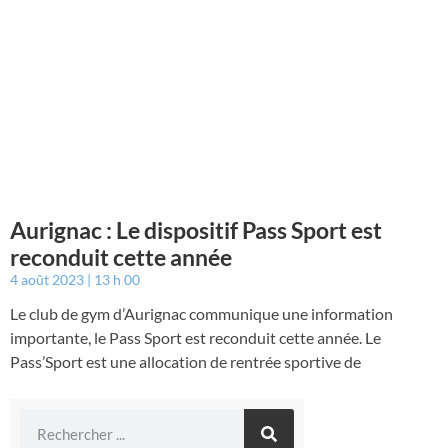
Aurignac : Le dispositif Pass Sport est
reconduit cette année
4 août 2023
13 h 00
Le club de gym d’Aurignac communique une information
importante, le Pass Sport est reconduit cette année. Le
Pass’Sport est une allocation de rentrée sportive de