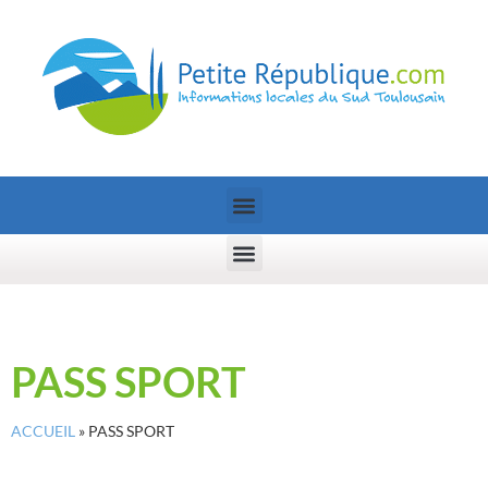
PASS SPORT
ACCUEIL
»
PASS SPORT