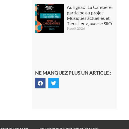
Aurignac : La Cafetière
participe au projet
Musiques actuelles et
Tiers-lieux, avec le SilO
8 août 2026
NE MANQUEZ PLUS UN ARTICLE :