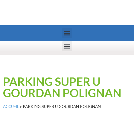
PARKING SUPER U
GOURDAN POLIGNAN
ACCUEIL
»
PARKING SUPER U GOURDAN POLIGNAN