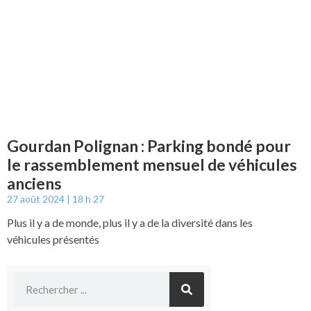
Gourdan Polignan : Parking bondé pour
le rassemblement mensuel de véhicules
anciens
27 août 2024
18 h 27
Plus il y a de monde, plus il y a de la diversité dans les
véhicules présentés