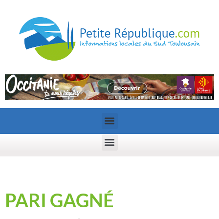
PARI GAGNÉ