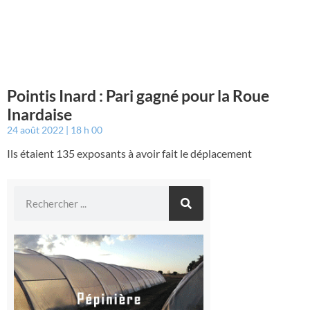
Pointis Inard : Pari gagné pour la Roue
Inardaise
24 août 2022
18 h 00
Ils étaient 135 exposants à avoir fait le déplacement