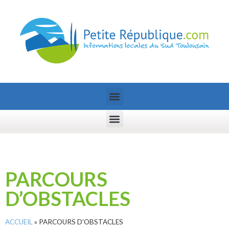
PARCOURS
D’OBSTACLES
ACCUEIL
»
PARCOURS D'OBSTACLES