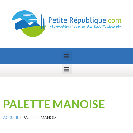
PALETTE MANOISE
ACCUEIL
»
PALETTE MANOISE