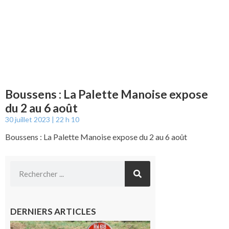
Boussens : La Palette Manoise expose
du 2 au 6 août
30 juillet 2023
22 h 10
Boussens : La Palette Manoise expose du 2 au 6 août
DERNIERS ARTICLES
Montréjeau