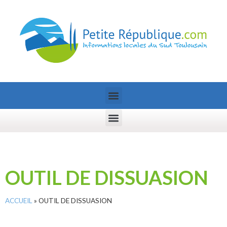
OUTIL DE DISSUASION
ACCUEIL
»
OUTIL DE DISSUASION