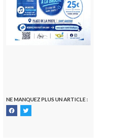
NE MANQUEZ PLUS UN ARTICLE :