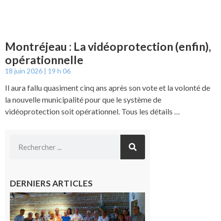
Montréjeau : La vidéoprotection (enfin),
opérationnelle
18 juin 2026
19 h 06
Il aura fallu quasiment cinq ans après son vote et la volonté de
la nouvelle municipalité pour que le système de
vidéoprotection soit opérationnel. Tous les détails …
DERNIERS ARTICLES
Carbonne
: quatre
jours de