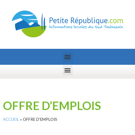
OFFRE D’EMPLOIS
ACCUEIL
»
OFFRE D'EMPLOIS