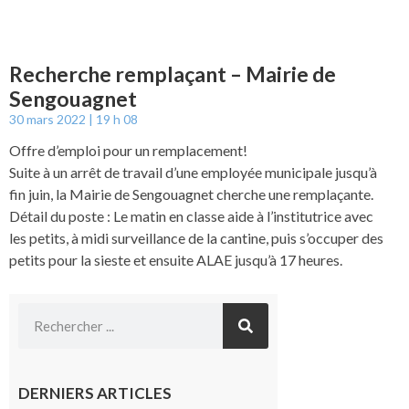
Recherche remplaçant – Mairie de
Sengouagnet
30 mars 2022
19 h 08
Offre d’emploi pour un remplacement!
Suite à un arrêt de travail d’une employée municipale jusqu’à
fin juin, la Mairie de Sengouagnet cherche une remplaçante.
Détail du poste : Le matin en classe aide à l’institutrice avec
les petits, à midi surveillance de la cantine, puis s’occuper des
petits pour la sieste et ensuite ALAE jusqu’à 17 heures.
DERNIERS ARTICLES