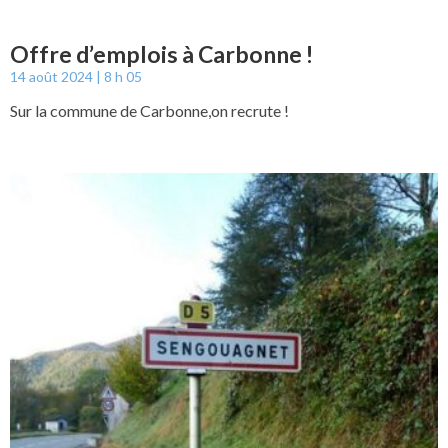
Offre d’emplois à Carbonne !
14 août 2024
8 h 05
Sur la commune de Carbonne,on recrute !