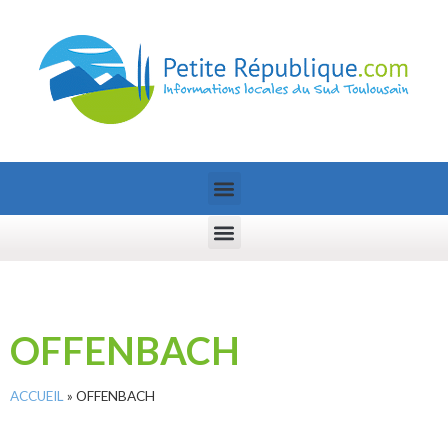
OFFENBACH
ACCUEIL
»
OFFENBACH