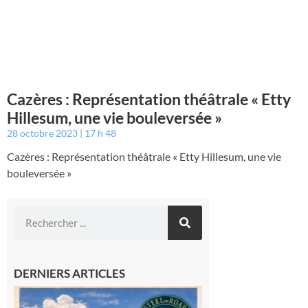
Cazères : Représentation théâtrale « Etty
Hillesum, une vie bouleversée »
28 octobre 2023
17 h 48
Cazères : Représentation théâtrale « Etty Hillesum, une vie
bouleversée »
DERNIERS ARTICLES
Loures-
Barousse :