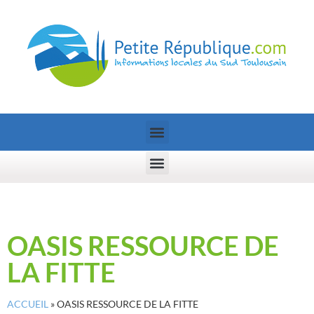
OASIS RESSOURCE DE
LA FITTE
ACCUEIL
»
OASIS RESSOURCE DE LA FITTE