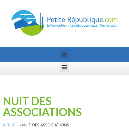
NUIT DES
ASSOCIATIONS
ACCUEIL
»
NUIT DES ASSOCIATIONS