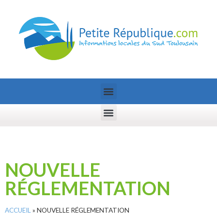
NOUVELLE
RÉGLEMENTATION
ACCUEIL
»
NOUVELLE RÉGLEMENTATION