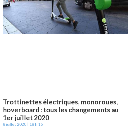
Trottinettes électriques, monoroues,
hoverboard : tous les changements au
1er juillet 2020
8 juillet 2020
18 h 15