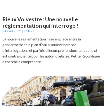
Rieux Volvestre : Une nouvelle
réglementation qui interroge !
24 avril 2022
16 h 21
La nouvelle réglementation mise en place entre la
gendarmerie et le plan d’eau a soulevé nombre
d’interrogations et parfois d’incompréhensions tant celle ci
est contraignante pour les automobilistes. Petite République
a cherché à comprendre.