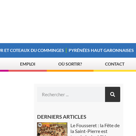
R ET COTEAUX DU COMMINGES
PYRÉNÉES HAUT GARONNAISES
EMPLOI
OÙ SORTIR?
CONTACT
DERNIERS ARTICLES
Le Fousseret : la Fête de
la Saint-Pierre est