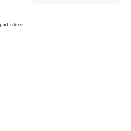
artir de ce