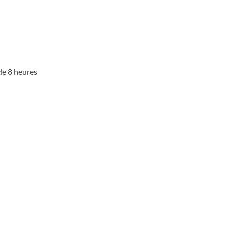
 de 8 heures