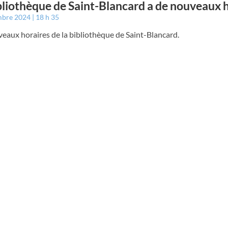
bliothèque de Saint-Blancard a de nouveaux 
mbre 2024
18 h 35
eaux horaires de la bibliothèque de Saint-Blancard.