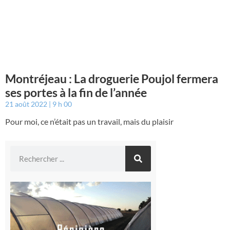
Montréjeau : La droguerie Poujol fermera
ses portes à la fin de l’année
21 août 2022
9 h 00
Pour moi, ce n’était pas un travail, mais du plaisir