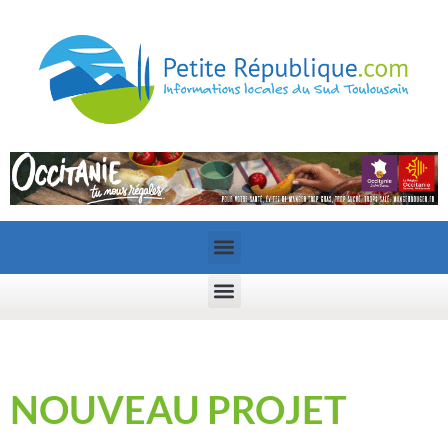
NOUVEAU PROJET