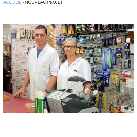
ACCUEIL
»
NOUVEAU PROJET