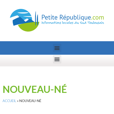
NOUVEAU-NÉ
ACCUEIL
»
NOUVEAU-NÉ