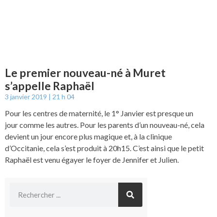
Le premier nouveau-né à Muret
s’appelle Raphaël
3 janvier 2019
21 h 04
Pour les centres de maternité, le 1° Janvier est presque un
jour comme les autres. Pour les parents d’un nouveau-né, cela
devient un jour encore plus magique et, à la clinique
d’Occitanie, cela s’est produit à 20h15. C’est ainsi que le petit
Raphaël est venu égayer le foyer de Jennifer et Julien.