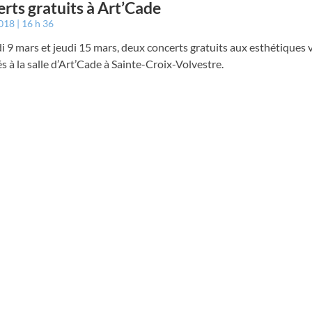
rts gratuits à Art’Cade
2018
16 h 36
 9 mars et jeudi 15 mars, deux concerts gratuits aux esthétiques 
s à la salle d’Art’Cade à Sainte-Croix-Volvestre.