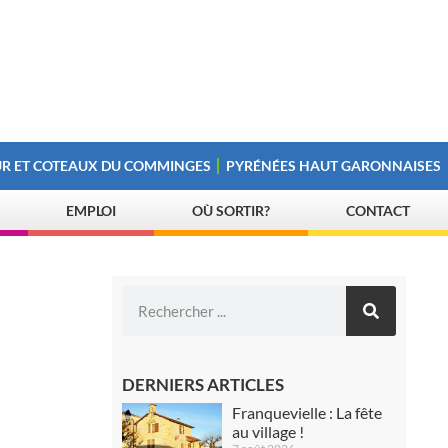
R ET COTEAUX DU COMMINGES
PYRÉNÉES HAUT GARONNAISES
EMPLOI
OÙ SORTIR?
CONTACT
DERNIERS ARTICLES
Franquevielle : La fête
au village !