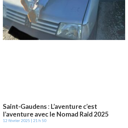
Saint-Gaudens : L’aventure c’est
l’aventure avec le Nomad Raid 2025
12 février 2025
21 h 50