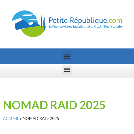
NOMAD RAID 2025
ACCUEIL
»
NOMAD RAID 2025