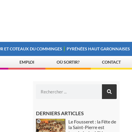
R ET COTEAUX DU COMMINGES
PYRÉNÉES HAUT GARONNAISES
EMPLOI
OÙ SORTIR?
CONTACT
DERNIERS ARTICLES
Le Fousseret : la Fête de
la Saint-Pierre est