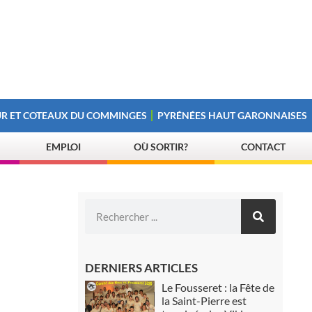
R ET COTEAUX DU COMMINGES
PYRÉNÉES HAUT GARONNAISES
EMPLOI
OÙ SORTIR?
CONTACT
DERNIERS ARTICLES
Le Fousseret : la Fête de
la Saint-Pierre est