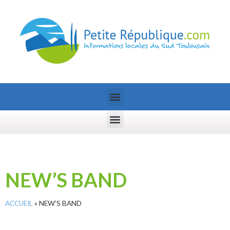
NEW’S BAND
ACCUEIL
»
NEW'S BAND