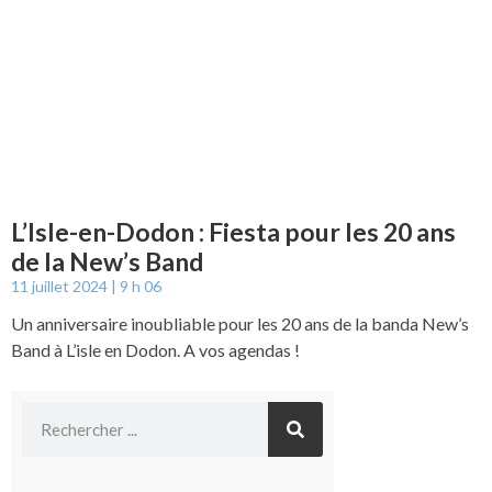
L’Isle-en-Dodon : Fiesta pour les 20 ans
de la New’s Band
11 juillet 2024
9 h 06
Un anniversaire inoubliable pour les 20 ans de la banda New’s
Band à L’isle en Dodon. A vos agendas !