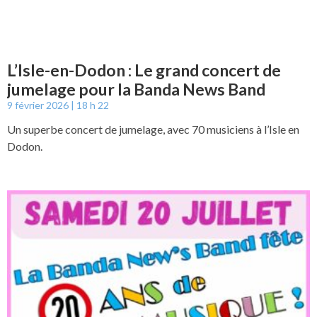
L’Isle-en-Dodon : Le grand concert de
jumelage pour la Banda News Band
9 février 2026
18 h 22
Un superbe concert de jumelage, avec 70 musiciens à l’Isle en
Dodon.