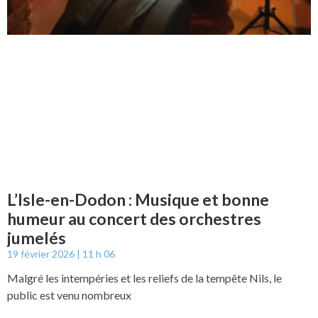
L’Isle-en-Dodon : Musique et bonne
humeur au concert des orchestres
jumelés
19 février 2026
11 h 06
Malgré les intempéries et les reliefs de la tempête Nils, le
public est venu nombreux